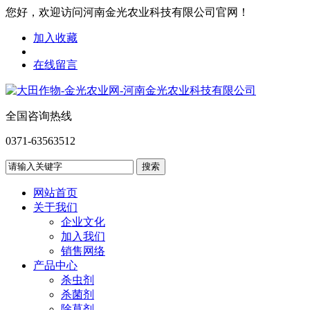
您好，欢迎访问河南金光农业科技有限公司官网！
加入收藏
在线留言
全国咨询热线
0371-63563512
网站首页
关于我们
企业文化
加入我们
销售网络
产品中心
杀虫剂
杀菌剂
除草剂