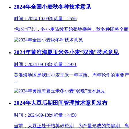
2024年全国小麦秋冬种技术意见
时间：2024-10-09
浏览量：2556
“秋分”已过，冬小麦陆续开始整地播种，秋冬种即将全
2024年黄淮海夏玉米冬小麦“双晚”技术意见
时间：2024-09-18
浏览量：4971
黄淮海地区是我国小麦玉米一年两熟、周年轮作的重要产
···
2024年大豆后期田间管理技术意见发布
时间：2024-09-18
浏览量：4450
当前，大豆正处于结荚鼓粒期，为产量形成的关键期。离