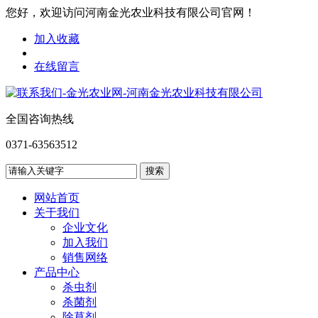
您好，欢迎访问河南金光农业科技有限公司官网！
加入收藏
在线留言
全国咨询热线
0371-63563512
网站首页
关于我们
企业文化
加入我们
销售网络
产品中心
杀虫剂
杀菌剂
除草剂