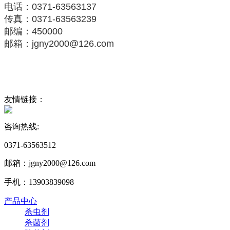
电话：0371-63563137
传真：0371-63563239
邮编：450000
邮箱：jgny2000@126.com
友情链接：
咨询热线:
0371-63563512
邮箱：jgny2000@126.com‬
手机：13903839098
产品中心
杀虫剂
杀菌剂