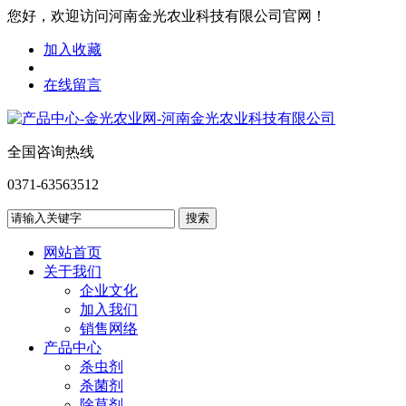
您好，欢迎访问河南金光农业科技有限公司官网！
加入收藏
在线留言
全国咨询热线
0371-63563512
网站首页
关于我们
企业文化
加入我们
销售网络
产品中心
杀虫剂
杀菌剂
除草剂