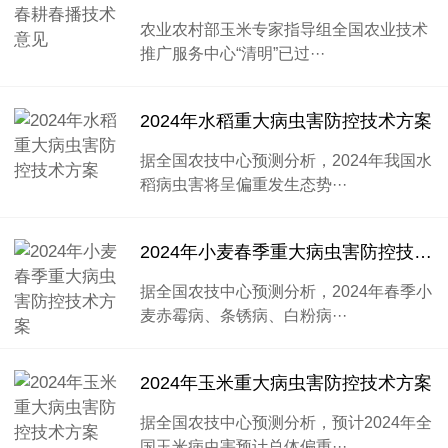
农业农村部玉米专家指导组全国农业技术
推广服务中心“清明”已过···
2024年水稻重大病虫害防控技术方案
据全国农技中心预测分析，2024年我国水
稻病虫害将呈偏重发生态势···
2024年小麦春季重大病虫害防控技术方案
据全国农技中心预测分析，2024年春季小
麦赤霉病、条锈病、白粉病···
2024年玉米重大病虫害防控技术方案
据全国农技中心预测分析，预计2024年全
国玉米病虫害预计总体偏重···